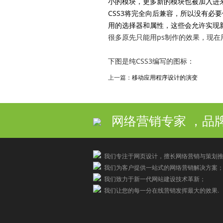
小的模块，更多新的模块也被加入进
CSS3
将完全向后兼容，所以没有必要
用的选择器和属性，这些会允许实现
很多原先只能用ps制作的效果，现在
下图是纯CSS3编写的图标：
上一篇：
移动应用程序设计的演变
网络营销专家 ，品
我们专注于网页设计，擅长网络营销与策划推
我们为客户提供一站式的网络营销解决方案
我们致力于新一代网站建设技术革新；
我们让您的每一分在线营销发挥最大的效果.