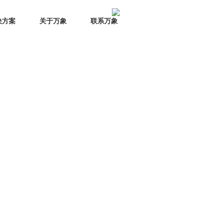
决方案
关于万象
联系万象