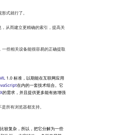
现形式就行了。
息，从而建立更精确的索引，提高关
，一些相关设备能很容易的正确提取
ML
1.0
标准，以期能在互联网应用
avaScript
在内的一套技术组合。它
FX
的需求，并且提供更多能有效增强
是并不是所有浏览器都支持。
且比较复杂，所以，把它分解为一些