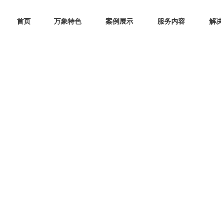
首页
万象特色
案例展示
服务内容
解